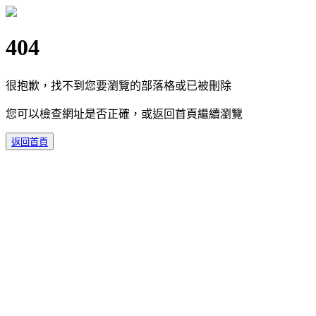
404
很抱歉，找不到您要瀏覽的部落格或已被刪除
您可以檢查網址是否正確，或返回首頁繼續瀏覽
返回首頁