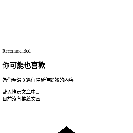
Recommended
你可能也喜歡
為你精選 3 篇值得延伸閱讀的內容
載入推薦文章中...
目前沒有推薦文章