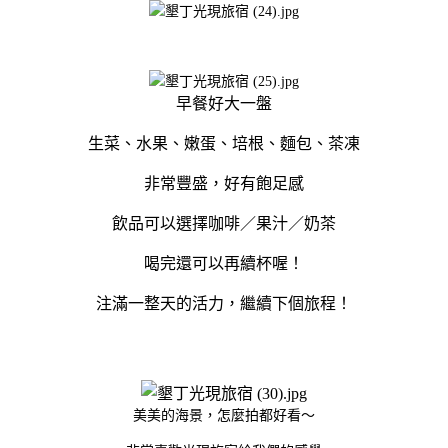
早餐好大一盤
生菜、水果、嫩蛋、培根、麵包、茶凍
非常豐盛，好有飽足感
飲品可以選擇咖啡／果汁／奶茶
喝完還可以再續杯喔！
注滿一整天的活力，繼續下個旅程！
美美的海景，怎麼拍都好看～