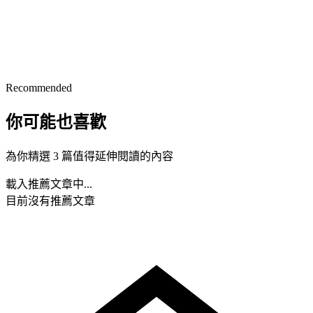
Recommended
你可能也喜歡
為你精選 3 篇值得延伸閱讀的內容
載入推薦文章中...
目前沒有推薦文章