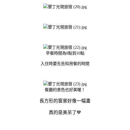
早餐時間為8點到10點
入住時要先告知用餐的時間
餐廳的景色也好美喔！
長方形的窗景好像一幅畫
真的是美呆了💙