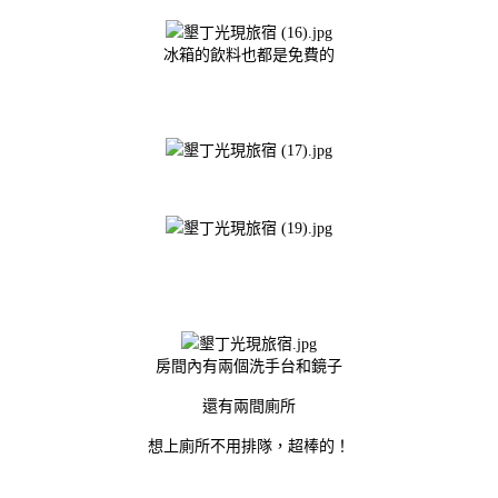
冰箱的飲料也都是免費的
房間內有兩個洗手台和鏡子
還有兩間廁所
想上廁所不用排隊，超棒的！