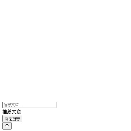
推薦文章
關閉搜尋