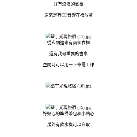
好有浪漫的氣氛
原來是有CD音響在撥放著
從玄關進來有兩個衣櫃
還有我最重要的書桌
空閒時可以用一下筆電工作
好貼心的準備茶包和小點心
房外有飲水機可以自取