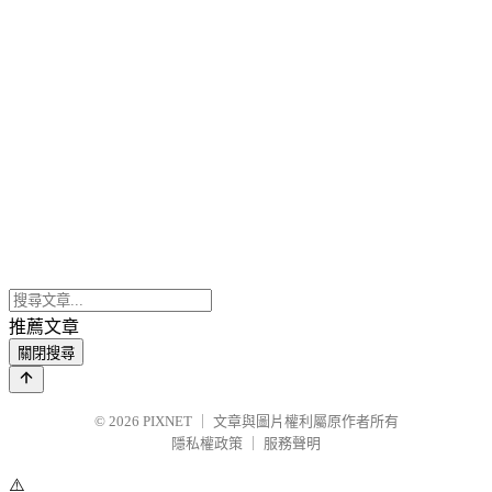
推薦文章
關閉搜尋
© 2026
PIXNET
｜
文章與圖片權利屬原作者所有
隱私權政策
｜
服務聲明
⚠️